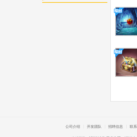
公司介绍
开发团队
招聘信息
联系